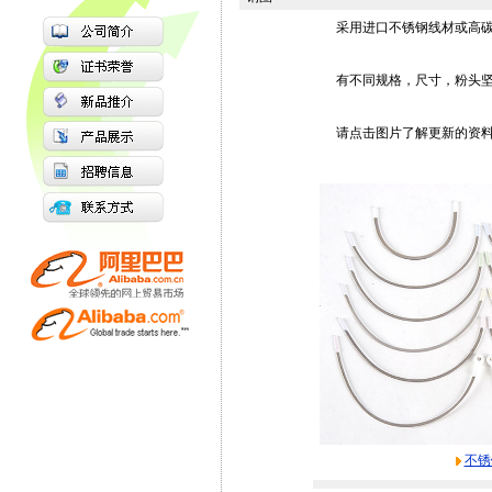
采用进口不锈钢线材或高碳
有不同规格，尺寸，粉头坚
请点击图片了解更新的资料
不锈