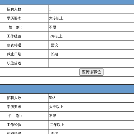
招聘人数：
1
学历要求：
大专以上
性 别：
不限
工作经验：
2年以上
薪资待遇：
面议
截止日期：
长期
职位描述：
招聘人数：
50人
学历要求：
大专以上
性 别：
不限
工作经验：
二年以上
薪资待遇：
面议