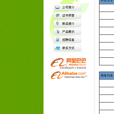
外贸主管
商务代表